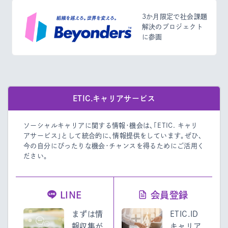
3か月限定で社会課題
解決のプロジェクト
に参画
ETIC.キャリアサービス
ソーシャルキャリアに関する情報・機会は、「ETIC. キャリ
アサービス」として統合的に、情報提供をしています。
ぜひ、
今の自分にぴったりな機会・チャンスを得るためにご活用く
ださい。
LINE
会員登録
まずは情
ETIC.ID
報収集が
キャリア