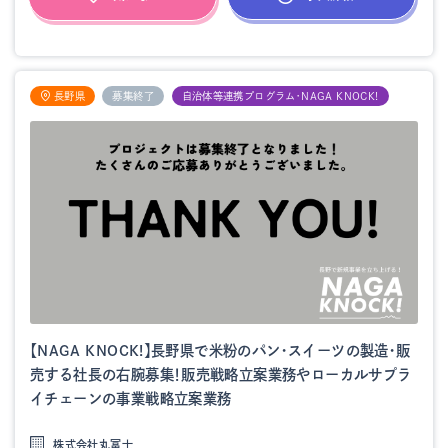
長野県
募集終了
自治体等連携プログラム・NAGA KNOCK!
【NAGA KNOCK!】長野県で米粉のパン・スイーツの製造・販
売する社長の右腕募集！販売戦略立案業務やローカルサプラ
イチェーンの事業戦略立案業務
株式会社丸冨士