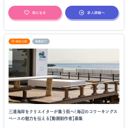
求人詳細へ
気になる
神奈川県
募集終了
三浦海岸をクリエイターが集う街へ！海辺のコワーキングス
ペースの魅力を伝える【動画制作者】募集