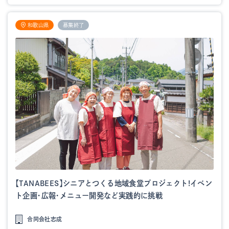
和歌山県
募集終了
【TANABEES】シニアとつくる地域食堂プロジェクト!イベン
ト企画・広報・メニュー開発など実践的に挑戦
合同会社志成