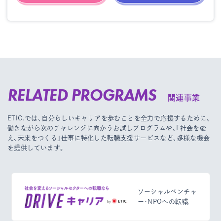
RELATED PROGRAMS
関連事業
ETIC.では、自分らしいキャリアを歩むことを全力で応援するために、
働きながら次のチャレンジに向かうお試しプログラムや、
「社会を変
え、未来をつくる」仕事に特化した転職支援サービスなど、多様な機会
を提供しています。
ソーシャルベンチャ
ー・NPOへの転職