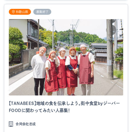
和歌山県
募集終了
【TANABEES】地域の食を伝承しよう。街中食堂byジーバー
FOODに関わってみたい人募集！
合同会社志成