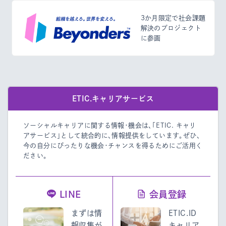
3か月限定で社会課題
解決のプロジェクト
に参画
ETIC.キャリアサービス
ソーシャルキャリアに関する情報・機会は、「ETIC. キャリ
アサービス」として統合的に、情報提供をしています。
ぜひ、
今の自分にぴったりな機会・チャンスを得るためにご活用く
ださい。
LINE
会員登録
まずは情
ETIC.ID
報収集が
キャリア