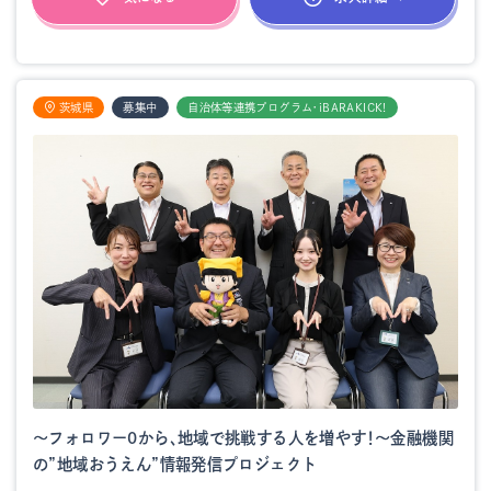
茨城県
募集中
自治体等連携プログラム・iBARAKICK!
～フォロワー0から、地域で挑戦する人を増やす！～金融機関
の”地域おうえん”情報発信プロジェクト