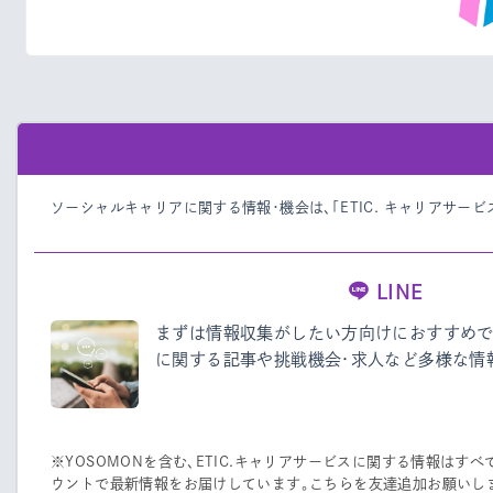
ソーシャルキャリアに関する情報・機会は、「ETIC. キャリアサー
LINE
まずは情報収集がしたい方向けにおすすめで
に関する記事や挑戦機会・求人など多様な情
※YOSOMONを含む、ETIC.キャリアサービスに関する情報はすべて、
ウントで最新情報をお届けしています。こちらを友達追加お願いし