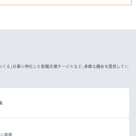
をつくる」仕事に特化した転職支援サービスなど、多様な機会を提供してい
職
トに参画