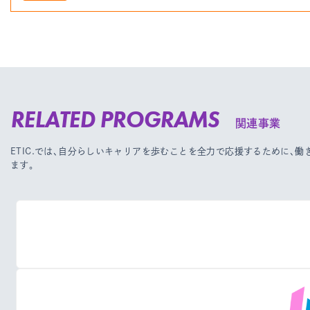
RELATED PROGRAMS
関連事業
ETIC.では、自分らしいキャリアを歩むことを全力で応援するために、
ます。