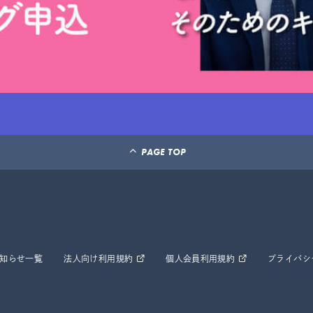
PAGE TOP
知らせ一覧
法人向け利用規約
個人会員利用規約
プライバシ