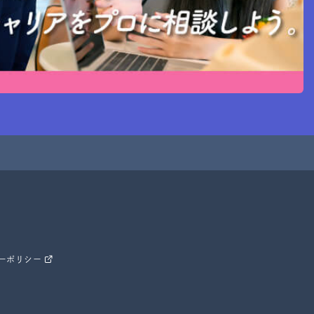
ーポリシー