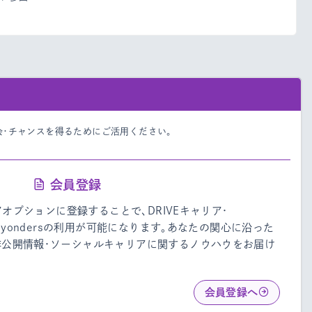
会・チャンスを得るためにご活用ください。
会員登録
リアオプションに登録することで、DRIVEキャリア・
・Beyondersの利用が可能になります。あなたの関心に沿った
非公開情報・ソーシャルキャリアに関するノウハウをお届け
会員登録へ