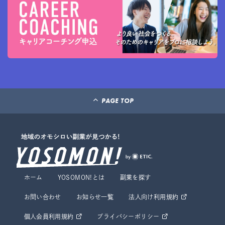
PAGE TOP
ホーム
YOSOMON!とは
副業を探す
お問い合わせ
お知らせ一覧
法人向け利用規約
個人会員利用規約
プライバシーポリシー