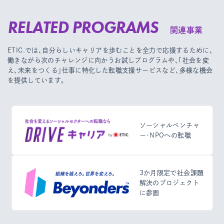
RELATED PROGRAMS
関連事業
ETIC.では、自分らしいキャリアを歩むことを全力で応援するために、
働きながら次のチャレンジに向かうお試しプログラムや、
「社会を変
え、未来をつくる」仕事に特化した転職支援サービスなど、多様な機会
を提供しています。
ソーシャルベンチャ
ー・NPOへの転職
3か月限定で社会課題
解決のプロジェクト
に参画