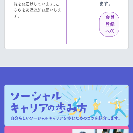
ます。
報をお届けしています。こ
ちらを友達追加お願いしま
す。
会員
登録
へ