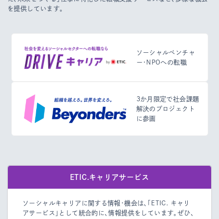
を提供しています。
ソーシャルベンチャ
ー・NPOへの転職
3か月限定で社会課題
解決のプロジェクト
に参画
ETIC.キャリアサービス
ソーシャルキャリアに関する情報・機会は、「ETIC. キャリ
アサービス」として統合的に、情報提供をしています。
ぜひ、