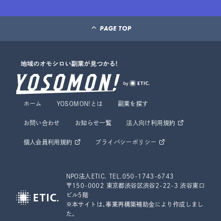
PAGE TOP
ホーム
YOSOMON!とは
副業を探す
お問い合わせ
お知らせ一覧
法人向け利用規約
個人会員利用規約
プライバシーポリシー
NPO法人ETIC. TEL.050-1743-6743
〒150-0002 東京都渋谷区渋谷2-22-3 渋谷東口
ビル5階
※本サイトは、事業再構築補助金により作成しまし
た。