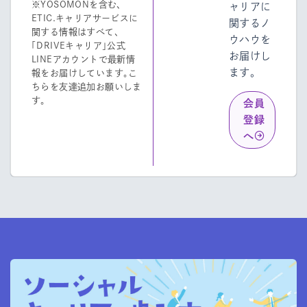
※YOSOMONを含む、
ャリアに
ETIC.キャリアサービスに
関するノ
関する情報はすべて、
ウハウを
「DRIVEキャリア」公式
お届けし
LINEアカウントで最新情
ます。
報をお届けしています。こ
ちらを友達追加お願いしま
す。
会員
登録
へ