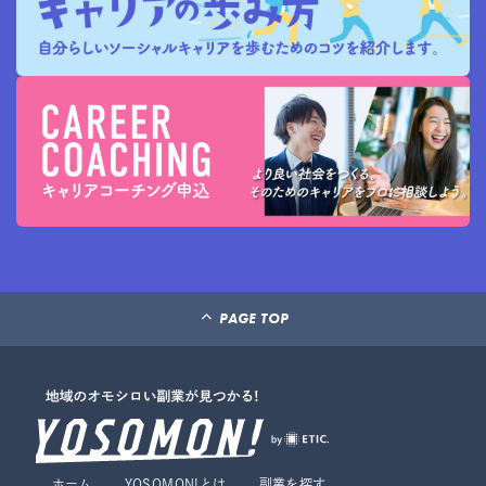
PAGE TOP
ホーム
YOSOMON!とは
副業を探す