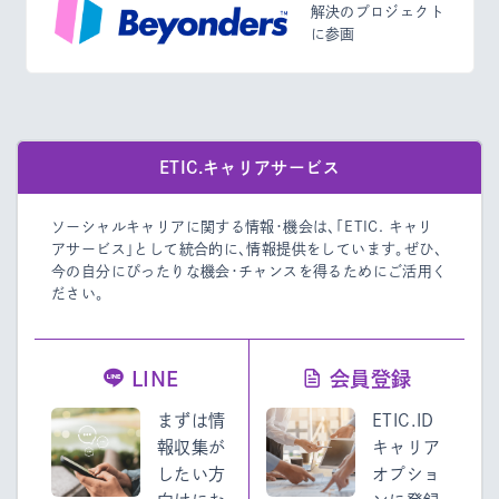
解決のプロジェクト
に参画
ETIC.キャリアサービス
ソーシャルキャリアに関する情報・機会は、「ETIC. キャリ
アサービス」として統合的に、情報提供をしています。
ぜひ、
今の自分にぴったりな機会・チャンスを得るためにご活用く
ださい。
LINE
会員登録
まずは情
ETIC.ID
報収集が
キャリア
したい方
オプショ