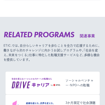
RELATED PROGRAMS
関連事業
ETIC.では、自分らしいキャリアを歩むことを全力で応援するために、
働きながら次のチャレンジに向かうお試しプログラムや、
「社会を変
え、未来をつくる」仕事に特化した転職支援サービスなど、多様な機会
を提供しています。
ソーシャルベンチャ
ー・NPOへの転職
3か月限定で社会課題