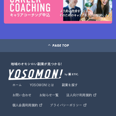
PAGE TOP
ホーム
YOSOMON!とは
副業を探す
お問い合わせ
お知らせ一覧
法人向け利用規約
個人会員利用規約
プライバシーポリシー