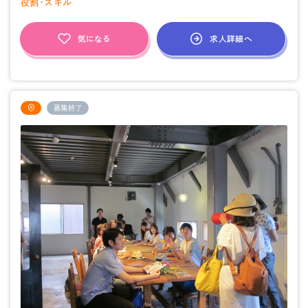
役割・スキル
求人詳細へ
気になる
募集終了