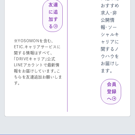
友達
おすすめ
に追
求人・非
加す
公開情
る
報・ソー
シャルキ
※YOSOMONを含む、
ャリアに
ETIC.キャリアサービスに
関するノ
関する情報はすべて、
ウハウを
「DRIVEキャリア」公式
お届けし
LINEアカウントで最新情
ます。
報をお届けしています。こ
ちらを友達追加お願いしま
す。
会員
登録
へ