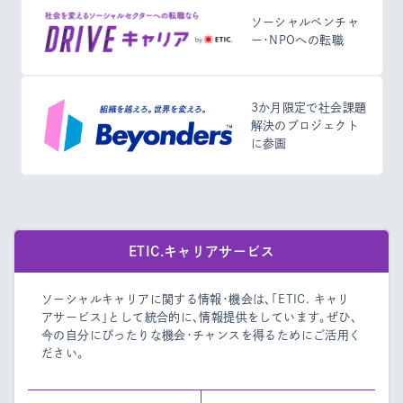
ソーシャルベンチャ
ー・NPOへの転職
3か月限定で社会課題
解決のプロジェクト
に参画
ETIC.キャリアサービス
ソーシャルキャリアに関する情報・機会は、「ETIC. キャリ
アサービス」として統合的に、情報提供をしています。
ぜひ、
今の自分にぴったりな機会・チャンスを得るためにご活用く
ださい。