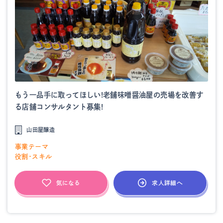
もう一品手に取ってほしい!老舗味噌醤油屋の売場を改善す
る店舗コンサルタント募集!
山田屋醸造
事業テーマ
役割・スキル
求人詳細へ
気になる