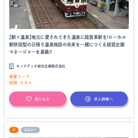
【駅×温泉】地元に愛されてきた温泉に経営革新を!ローカル
駅併設型の日帰り温泉施設の未来を一緒につくる経営企画
マネージャーを募集!!
モンテディオ総合企画株式会社
事業テーマ
役割・スキル
求人詳細へ
気になる
募集終了