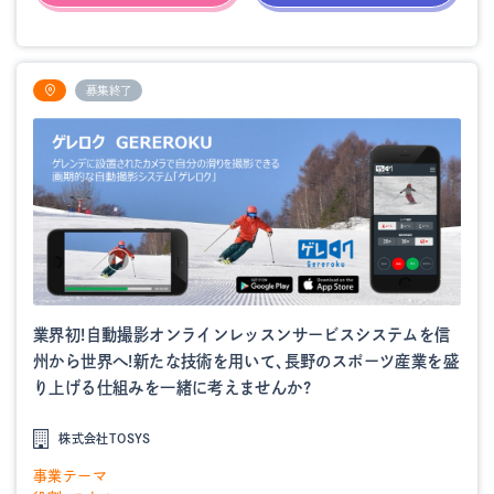
募集終了
業界初!自動撮影オンラインレッスンサービスシステムを信
州から世界へ!新たな技術を用いて、長野のスポーツ産業を盛
り上げる仕組みを一緒に考えませんか?
株式会社TOSYS
事業テーマ