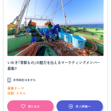
いわき「常磐もの」の魅力を伝えるマーケティングメンバー
募集!!
合同会社はまから
事業テーマ
役割・スキル
求人詳細へ
気になる