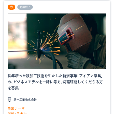
募集終了
長年培った鉄加工技術を生かした新規事業「アイアン家具」
の、ビジネスモデルを一緒に考え、切磋琢磨してくださる方
を募集!
第一工業株式会社
事業テーマ
役割・スキル