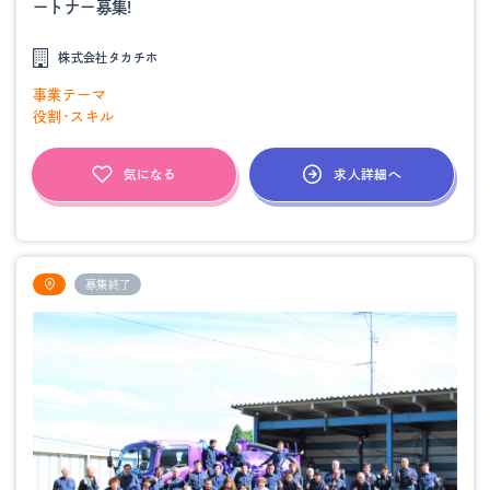
ートナー募集!
株式会社タカチホ
事業テーマ
役割・スキル
求人詳細へ
気になる
募集終了