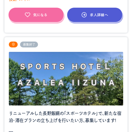
求人詳細へ
気になる
募集終了
リニューアルした長野飯綱の「スポーツホテル」で、新たな宿
泊・滞在プランの立ち上げを行いたい方、募集しています!