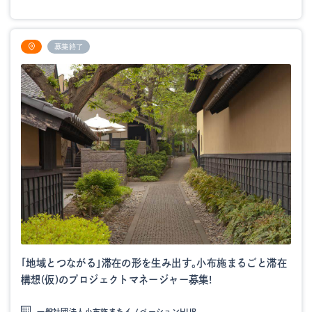
募集終了
「地域とつながる」滞在の形を生み出す。小布施まるごと滞在
構想(仮)のプロジェクトマネージャー募集!
一般社団法人小布施まちイノベーションHUB