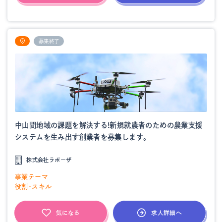
募集終了
中山間地域の課題を解決する!新規就農者のための農業支援
システムを生み出す創業者を募集します。
株式会社ラポーザ
事業テーマ
役割・スキル
求人詳細へ
気になる