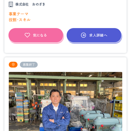
株式会社 おのざき
事業テーマ
役割・スキル
求人詳細へ
気になる
募集終了