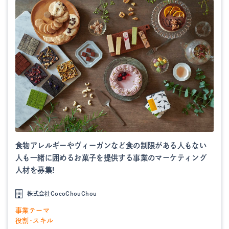
食物アレルギーやヴィーガンなど食の制限がある人もない
人も一緒に囲めるお菓子を提供する事業のマーケティング
人材を募集!
株式会社CocoChouChou
事業テーマ
役割・スキル