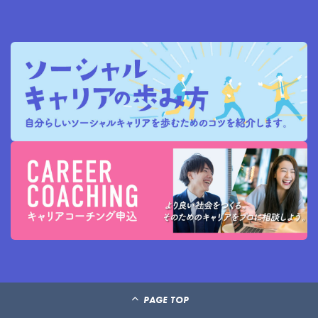
PAGE TOP