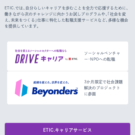
ETIC.では、自分らしいキャリアを歩むことを全力で応援するために、
働きながら次のチャレンジに向かうお試しプログラムや、
「社会を変
え、未来をつくる」仕事に特化した転職支援サービスなど、多様な機会
を提供しています。
ソーシャルベンチャ
ー・NPOへの転職
3か月限定で社会課題
解決のプロジェクト
に参画
ETIC.キャリアサービス