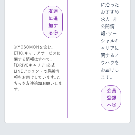
に沿った
友達
おすすめ
に追
求人・非
加す
公開情
る
報・ソー
シャルキ
※YOSOMONを含む、
ャリアに
ETIC.キャリアサービスに
関するノ
関する情報はすべて、
ウハウを
「DRIVEキャリア」公式
お届けし
LINEアカウントで最新情
ます。
報をお届けしています。こ
ちらを友達追加お願いしま
す。
会員
登録
へ