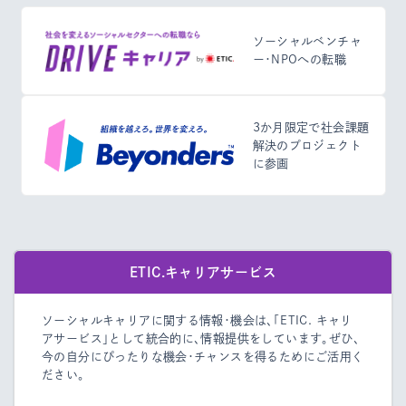
ソーシャルベンチャ
ー・NPOへの転職
3か月限定で社会課題
解決のプロジェクト
に参画
ETIC.キャリアサービス
ソーシャルキャリアに関する情報・機会は、「ETIC. キャリ
アサービス」として統合的に、情報提供をしています。
ぜひ、
今の自分にぴったりな機会・チャンスを得るためにご活用く
ださい。