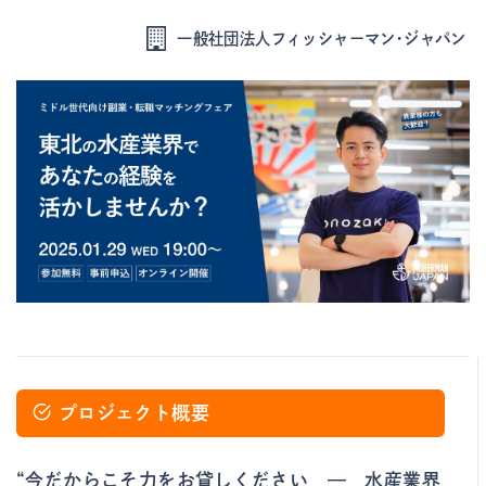
一般社団法人フィッシャーマン・ジャパン
プロジェクト概要
“今だからこそ力をお貸しください — 水産業界