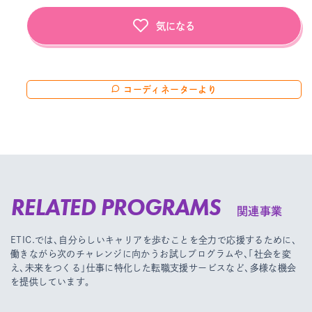
気になる
コーディネーターより
RELATED PROGRAMS
関連事業
ETIC.では、自分らしいキャリアを歩むことを全力で応援するために、
働きながら次のチャレンジに向かうお試しプログラムや、
「社会を変
え、未来をつくる」仕事に特化した転職支援サービスなど、多様な機会
を提供しています。