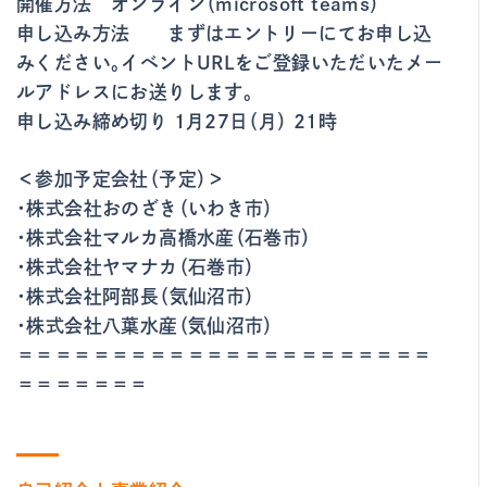
開催方法 オンライン（microsoft teams）
申し込み方法 まずはエントリーにてお申し込
みください。イベントURLをご登録いただいたメー
ルアドレスにお送りします。
申し込み締め切り 1月27日（月） 21時
＜参加予定会社（予定）＞
・株式会社おのざき（いわき市）
・株式会社マルカ高橋水産（石巻市）
・株式会社ヤマナカ（石巻市）
・株式会社阿部長（気仙沼市）
・株式会社八葉水産（気仙沼市）
＝＝＝＝＝＝＝＝＝＝＝＝＝＝＝＝＝＝＝＝＝＝
＝＝＝＝＝＝＝