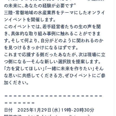
の未来に、あなたの経験が必要です”
三陸・常磐地域の水産業界をテーマにしたオンライ
ンイベントを開催します。
このイベントでは、若手経営者たちの生の声を聞
き、具体的な取り組み事例に触れることができま
す。そして何より、自分がどのように関われるのか
を見つけるきっかけになるはずです。
これまで応援する側だったあなたが、次は現場に立
つ側になる—そんな新しい選択肢を提案します。
「力を貸してほしい」「一緒に未来を作りたい」そん
な思いに共感してくださる方、ぜひイベントにご参
加ください。
＝＝＝＝＝＝＝＝＝＝＝＝＝＝＝＝＝＝＝＝＝＝
＝＝＝＝＝＝＝
日付 2025年1月29日（水）19時-20時30分