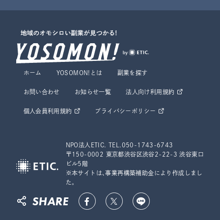
ホーム
YOSOMON!とは
副業を探す
お問い合わせ
お知らせ一覧
法人向け利用規約
個人会員利用規約
プライバシーポリシー
NPO法人ETIC. TEL.050-1743-6743
〒150-0002 東京都渋谷区渋谷2-22-3 渋谷東口
ビル5階
※本サイトは、事業再構築補助金により作成しまし
た。
SHARE