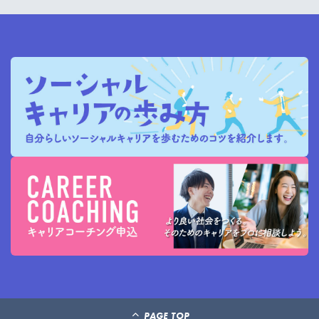
PAGE TOP