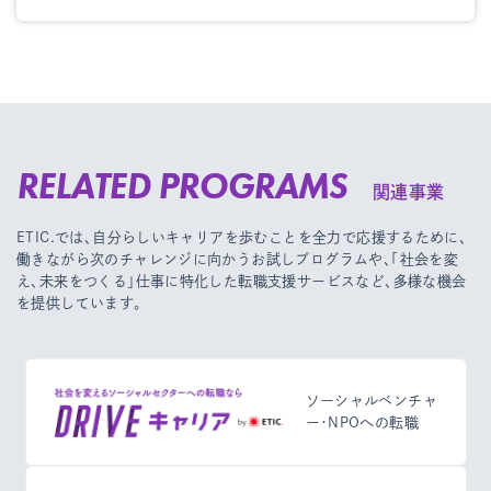
RELATED PROGRAMS
関連事業
ETIC.では、自分らしいキャリアを歩むことを全力で応援するために、
働きながら次のチャレンジに向かうお試しプログラムや、
「社会を変
え、未来をつくる」仕事に特化した転職支援サービスなど、多様な機会
を提供しています。
ソーシャルベンチャ
ー・NPOへの転職