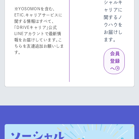
シャルキ
※YOSOMONを含む、
ャリアに
ETIC.キャリアサービスに
関するノ
関する情報はすべて、
ウハウを
「DRIVEキャリア」公式
お届けし
LINEアカウントで最新情
ます。
報をお届けしています。こ
ちらを友達追加お願いしま
す。
会員
登録
へ