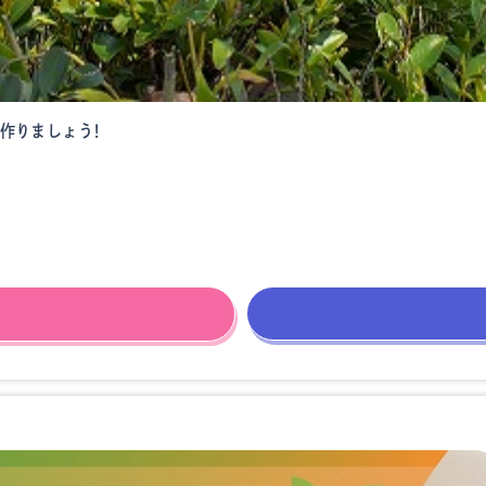
作りましょう！