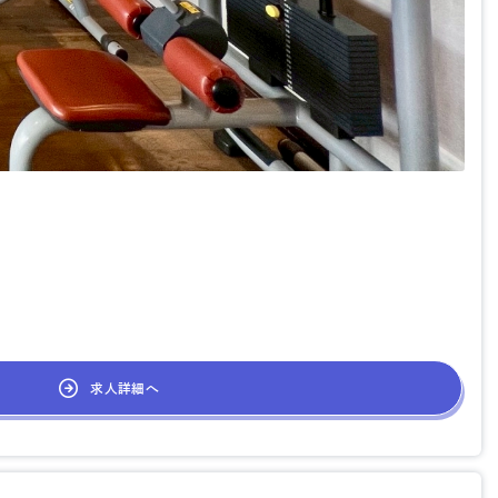
求人詳細へ