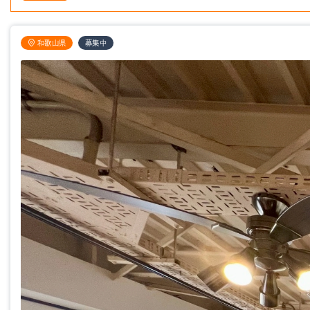
和歌山県
募集中