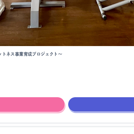
ットネス事業育成プロジェクト～