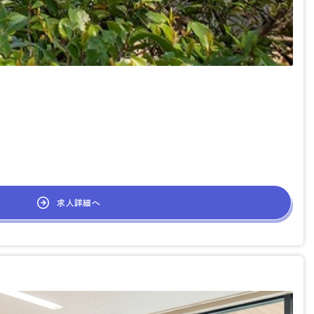
求人詳細へ