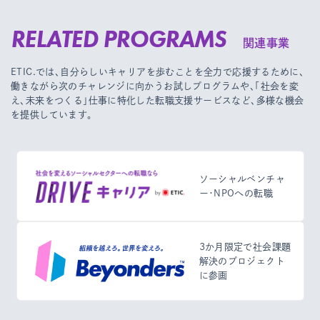
RELATED PROGRAMS
関連事業
ETIC.では、自分らしいキャリアを歩むことを全力で応援するために、
働きながら次のチャレンジに向かうお試しプログラムや、
「社会を変
え、未来をつくる」仕事に特化した転職支援サービスなど、多様な機会
を提供しています。
ソーシャルベンチャ
ー・NPOへの転職
3か月限定で社会課題
解決のプロジェクト
に参画