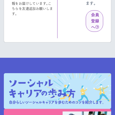
ます。
報をお届けしています。こ
ちらを友達追加お願いしま
す。
会員
登録
へ