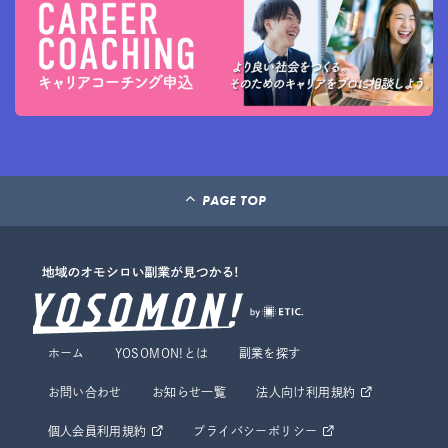
PAGE TOP
ホーム
YOSOMON!とは
副業を探す
お問い合わせ
お知らせ一覧
法人向け利用規約
個人会員利用規約
プライバシーポリシー