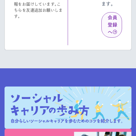
ます。
報をお届けしています。こ
ちらを友達追加お願いしま
す。
会員
登録
へ