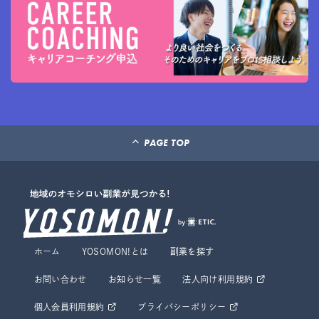
PAGE TOP
ホーム
YOSOMON!とは
副業を探す
お問い合わせ
お知らせ一覧
法人向け利用規約
個人会員利用規約
プライバシーポリシー