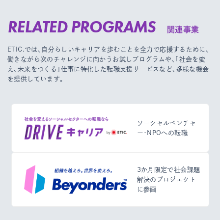
RELATED PROGRAMS
関連事業
ETIC.では、自分らしいキャリアを歩むことを全力で応援するために、
働きながら次のチャレンジに向かうお試しプログラムや、
「社会を変
え、未来をつくる」仕事に特化した転職支援サービスなど、多様な機会
を提供しています。
ソーシャルベンチャ
ー・NPOへの転職
3か月限定で社会課題
解決のプロジェクト
に参画