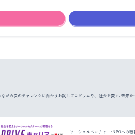
働きながら次のチャレンジに向かうお試しプログラムや、
「社会を変え、未来
ソーシャルベンチャー・NPOへの転