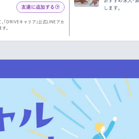
おすすめ求人・
友達に追加する
します。
「DRIVEキャリア」公式LINEアカ
ます。