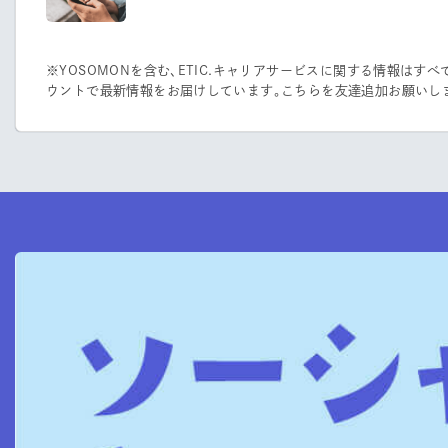
※YOSOMONを含む、ETIC.キャリアサービスに関する情報はすべて、
ウントで最新情報をお届けしています。こちらを友達追加お願いし