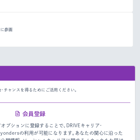
トに参画
会・チャンスを得るためにご活用ください。
会員登録
リアオプションに登録することで、DRIVEキャリア・
・Beyondersの利用が可能になります。あなたの関心に沿った