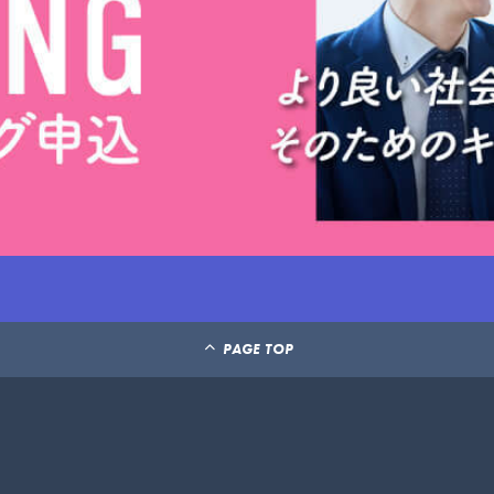
PAGE TOP