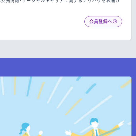
非公開情報・ソーシャルキャリアに関するノウハウをお届け
会員登録へ