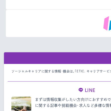
ソーシャルキャリアに関する情報・機会は、「ETIC. キャリアサー
LINE
まずは情報収集がしたい方向けにおすすめで
に関する記事や挑戦機会・求人など多様な情