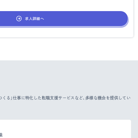
求人詳細へ
をつくる」仕事に特化した転職支援サービスなど、多様な機会を提供してい
職