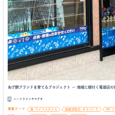
あげ餅ブランドを育てるプロジェクト ― 地域に根付く電器店の
ハートラインヤマグチ
事業テーマ
食・ライフスタイル
地域活性化・まちづくり
PR・