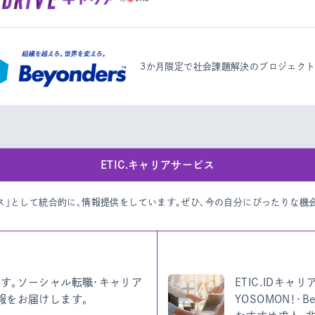
3か月限定で社会課題解決のプロジェク
ETIC.キャリアサービス
ビス」として統合的に、情報提供をしています。
ぜひ、今の自分にぴったりな機
す。ソーシャル転職・キャリア
ETIC.IDキャ
報をお届けします。
YOSOMON！