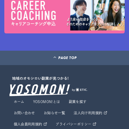
PAGE TOP
ホーム
YOSOMON!とは
副業を探す
お問い合わせ
お知らせ一覧
法人向け利用規約
個人会員利用規約
プライバシーポリシー