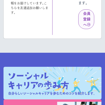
ます。
報をお届けしています。こ
ちらを友達追加お願いしま
す。
会員
登録
へ