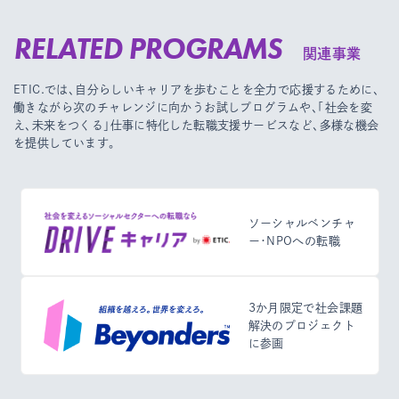
RELATED PROGRAMS
関連事業
ETIC.では、自分らしいキャリアを歩むことを全力で応援するために、
働きながら次のチャレンジに向かうお試しプログラムや、
「社会を変
え、未来をつくる」仕事に特化した転職支援サービスなど、多様な機会
を提供しています。
ソーシャルベンチャ
ー・NPOへの転職
3か月限定で社会課題
解決のプロジェクト
に参画