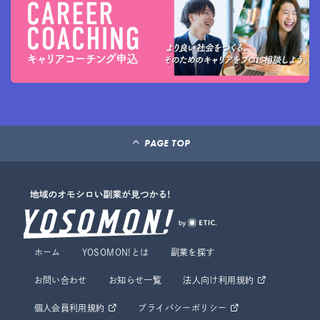
PAGE TOP
ホーム
YOSOMON!とは
副業を探す
お問い合わせ
お知らせ一覧
法人向け利用規約
個人会員利用規約
プライバシーポリシー