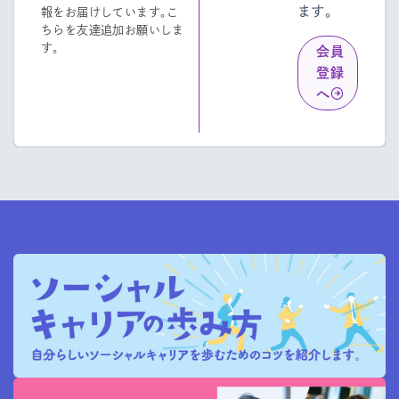
ます。
報をお届けしています。こ
ちらを友達追加お願いしま
す。
会員
登録
へ