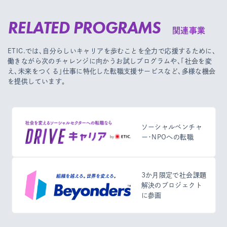
RELATED PROGRAMS
関連事業
ETIC.では、自分らしいキャリアを歩むことを全力で応援するために、
働きながら次のチャレンジに向かうお試しプログラムや、
「社会を変
え、未来をつくる」仕事に特化した転職支援サービスなど、多様な機会
を提供しています。
ソーシャルベンチャ
ー・NPOへの転職
3か月限定で社会課題
解決のプロジェクト
に参画