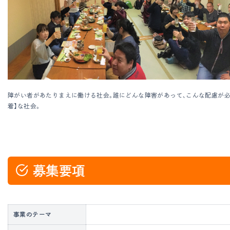
障がい者があたりまえに働ける社会。誰にどんな障害があって、こんな配慮が必
着】な社会。
募集要項
事業のテーマ