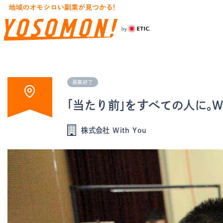
募集終了
「当たり前」をすべての人に。W
株式会社 With You