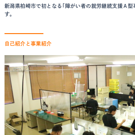
新潟県柏崎市で初となる「障がい者の就労継続支援Ａ型事
す。
自己紹介と事業紹介