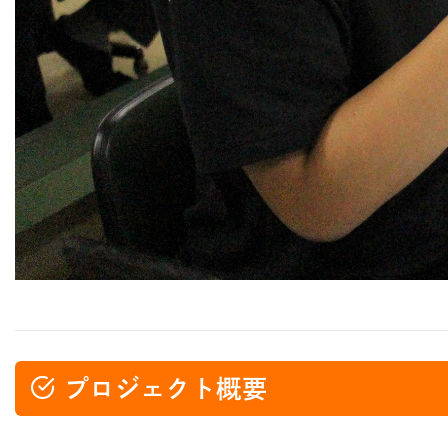
プロジェクト概要