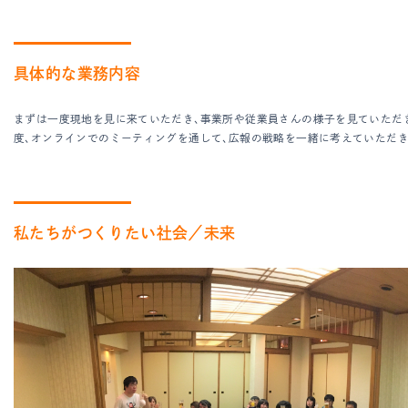
具体的な業務内容
まずは一度現地を見に来ていただき、事業所や従業員さんの様子を見ていただき
度、オンラインでのミーティングを通して、広報の戦略を一緒に考えていただき
私たちがつくりたい社会／未来