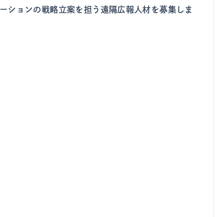
ニケーションの戦略立案を担う遠隔広報人材を募集しま