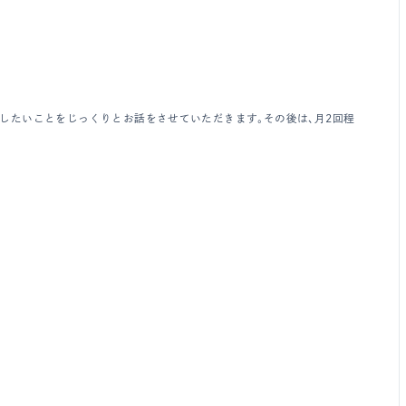
したいことをじっくりとお話をさせていただきます。その後は、月2回程