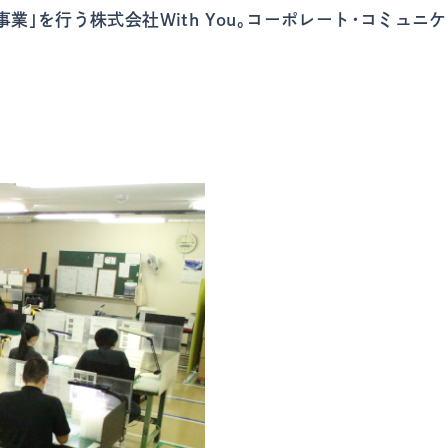
業」を行う株式会社With You。コーポレート・コミュ