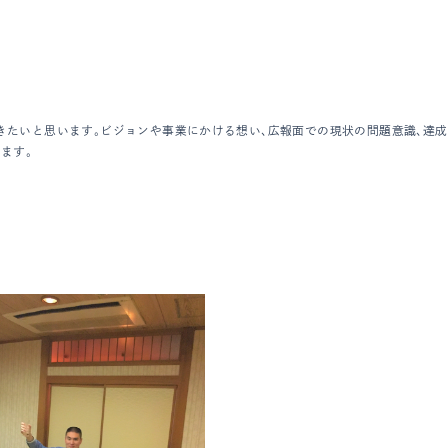
たいと思います。ビジョンや事業にかける想い、広報面での現状の問題意識、達成
ます。