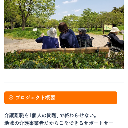
プロジェクト概要
介護離職を「個人の問題」で終わらせない。
地域の介護事業者だからこそできるサポートサー