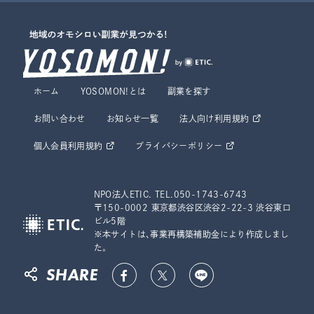
ホーム
YOSOMON!とは
副業を探す
お問い合わせ
お知らせ一覧
法人向け利用規約
個人会員利用規約
プライバシーポリシー
NPO法人ETIC. TEL.050-1743-6743
〒150-0002 東京都渋谷区渋谷2-22-3 渋谷東口
ビル5階
※本サイトは、事業再構築補助金により作成しまし
た。
SHARE