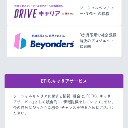
ソーシャルベンチャ
ー・NPOへの転職
3か月限定で社会課題
解決のプロジェクト
に参画
ETIC.キャリアサービス
ソーシャルキャリアに関する情報・機会は、「ETIC. キャリ
アサービス」として統合的に、情報提供をしています。
ぜひ、
今の自分にぴったりな機会・チャンスを得るためにご活用く
ださい。