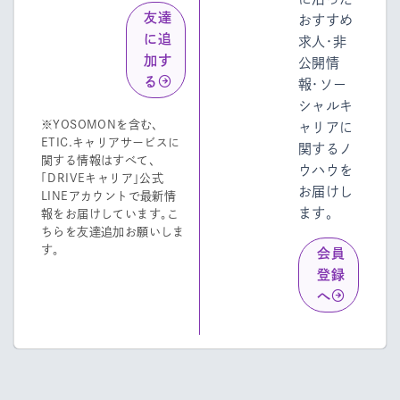
友達
おすすめ
に追
求人・非
加す
公開情
る
報・ソー
シャルキ
※YOSOMONを含む、
ャリアに
ETIC.キャリアサービスに
関するノ
関する情報はすべて、
ウハウを
「DRIVEキャリア」公式
お届けし
LINEアカウントで最新情
ます。
報をお届けしています。こ
ちらを友達追加お願いしま
す。
会員
登録
へ