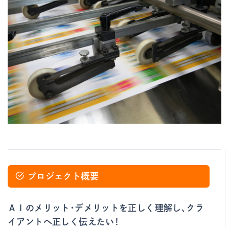
プロジェクト概要
ＡＩのメリット・デメリットを正しく理解し、クラ
イアントへ正しく伝えたい！