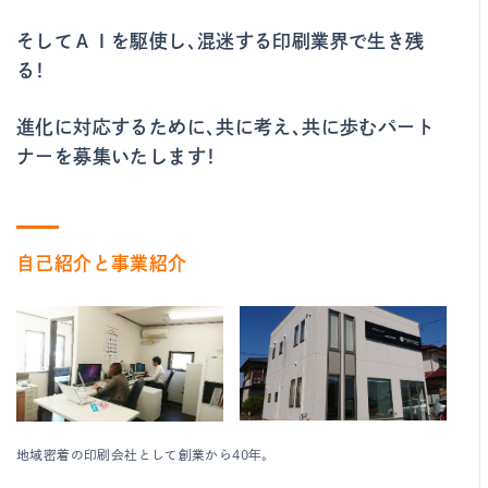
そしてＡＩを駆使し、混迷する印刷業界で生き残
る！
進化に対応するために、共に考え、共に歩むパート
ナーを募集いたします！
自己紹介と事業紹介
地域密着の印刷会社として創業から40年。