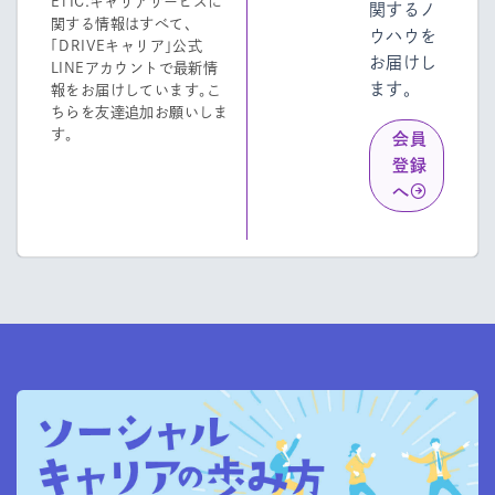
ETIC.キャリアサービスに
関するノ
関する情報はすべて、
ウハウを
「DRIVEキャリア」公式
お届けし
LINEアカウントで最新情
ます。
報をお届けしています。こ
ちらを友達追加お願いしま
す。
会員
登録
へ