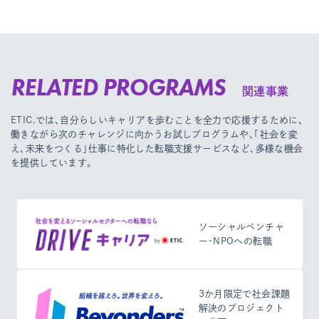
RELATED PROGRAMS
関連事業
ETIC.では、自分らしいキャリアを歩むことを全力で応援するために、
働きながら次のチャレンジに向かうお試しプログラムや、
「社会を変
え、未来をつくる」仕事に特化した転職支援サービスなど、多様な機会
を提供しています。
ソーシャルベンチャ
ー・NPOへの転職
3か月限定で社会課題
解決のプロジェクト