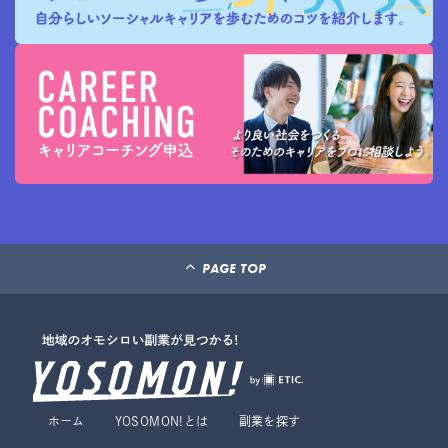
PAGE TOP
ホーム
YOSOMON!とは
副業を探す