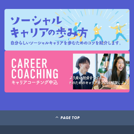
PAGE TOP