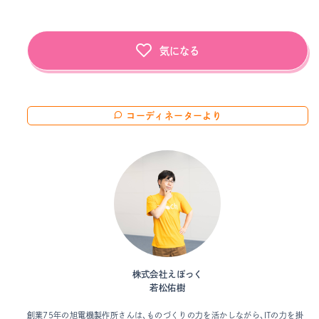
気になる
コーディネーターより
株式会社えぽっく
若松佑樹
創業75年の旭電機製作所さんは、ものづくりの力を活かしながら、ITの力を掛