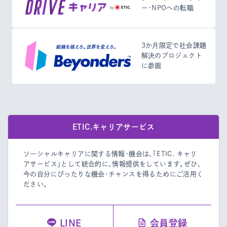
ー・NPOへの転職
3か月限定で社会課題
解決のプロジェクト
に参画
ETIC.キャリアサービス
ソーシャルキャリアに関する情報・機会は、「ETIC. キャリ
アサービス」として統合的に、情報提供をしています。
ぜひ、
今の自分にぴったりな機会・チャンスを得るためにご活用く
ださい。
LINE
会員登録