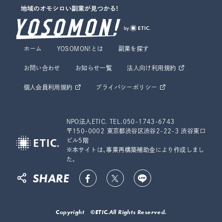
ホーム
YOSOMON!とは
副業を探す
お問い合わせ
お知らせ一覧
法人向け利用規約
個人会員利用規約
プライバシーポリシー
NPO法人ETIC. TEL.050-1743-6743
〒150-0002 東京都渋谷区渋谷2-22-3 渋谷東口
ビル5階
※本サイトは、事業再構築補助金により作成しまし
た。
SHARE
Copyright ©ETIC.All Rights Reserved.