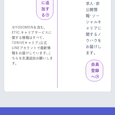
に追
求人・非
加す
公開情
る
報・ソー
シャルキ
※YOSOMONを含む、
ャリアに
ETIC.キャリアサービスに
関するノ
関する情報はすべて、
ウハウを
「DRIVEキャリア」公式
お届けし
LINEアカウントで最新情
ます。
報をお届けしています。こ
ちらを友達追加お願いしま
す。
会員
登録
へ