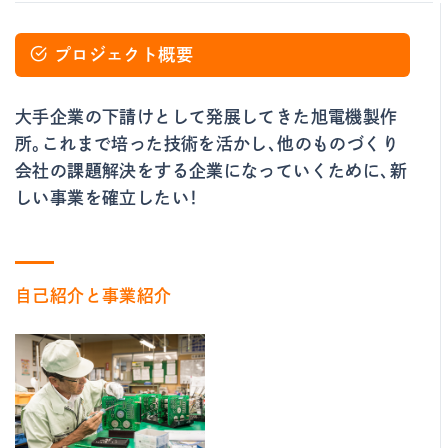
プロジェクト概要
大手企業の下請けとして発展してきた旭電機製作
所。これまで培った技術を活かし、他のものづくり
会社の課題解決をする企業になっていくために、新
しい事業を確立したい！
自己紹介と事業紹介