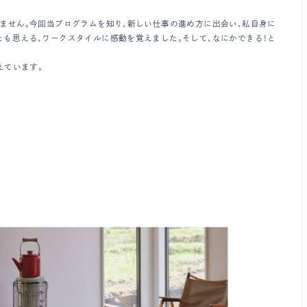
ません。今回当プログラムを知り、新しい仕事の進め方に出会い、私自身に
も思える、ワークスタイルに感動を覚えました。そして、なにかできる！と
えています。