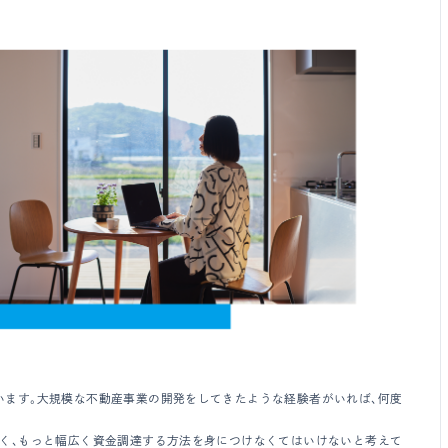
います。大規模な不動産事業の開発をしてきたような経験者がいれば、何度
なく、もっと幅広く資金調達する方法を身につけなくてはいけないと考えて