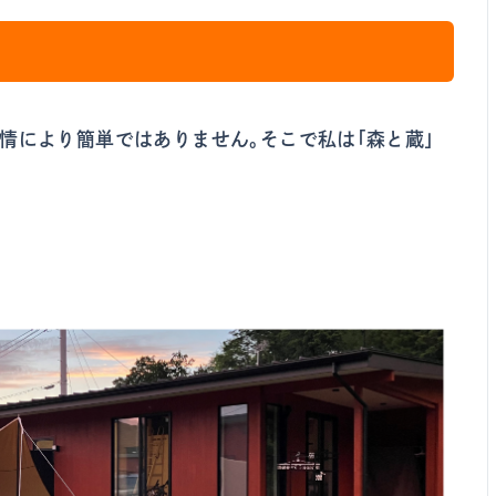
情により簡単ではありません。そこで私は「森と蔵」