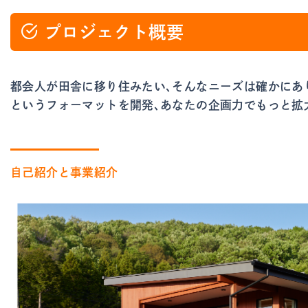
プロジェクト概要
都会人が田舎に移り住みたい、そんなニーズは確かにあ
というフォーマットを開発、あなたの企画力でもっと拡
自己紹介と事業紹介