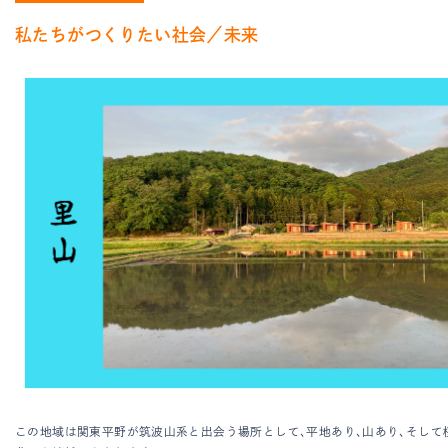
私たちがつくりたい社会／未来
この地域は関東平野が筑波山系と出会う場所として、平地あり、山あり、そして