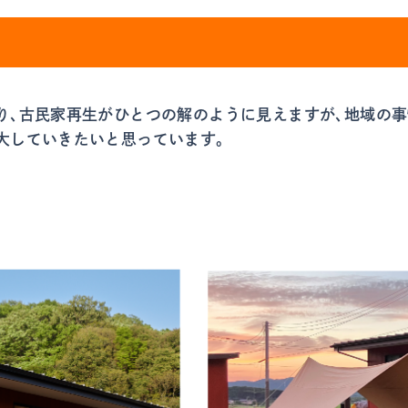
り、古民家再生がひとつの解のように見えますが、地域の事
大していきたいと思っています。