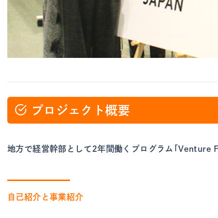
プロジェクト概要
地方で経営幹部として2年間働くプログラム「Venture 
自己紹介と事業紹介