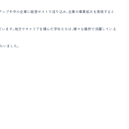
タートアップや中小企業に経営ポストで送り込み、企業の事業拡大を実現すると
しています。地方でキャリアを積んだ学生たちは、様々な場所で活躍している
らいました。