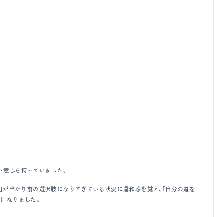
い意志を持っていました。
」が当たり前の選択肢になりすぎている状況に違和感を覚え、「自分の道を
になりました。