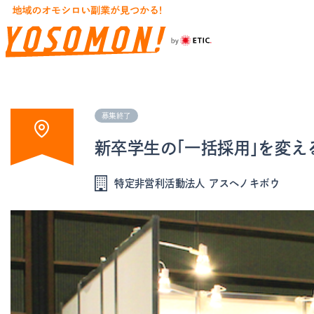
募集終了
新卒学生の「一括採用」を変え
特定非営利活動法人 アスヘノキボウ