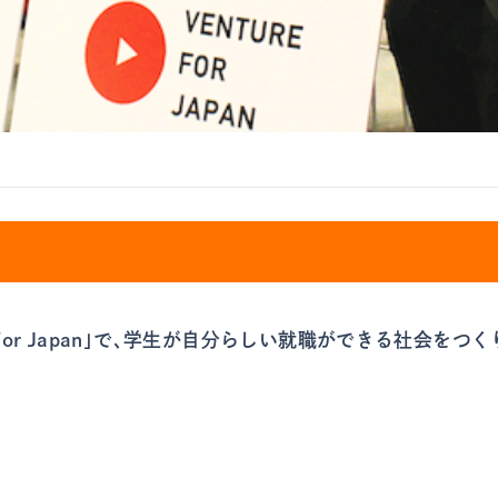
For Japan」で、学生が自分らしい就職ができる社会をつく