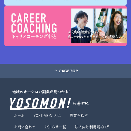
PAGE TOP
ホーム
YOSOMON!とは
副業を探す
お問い合わせ
お知らせ一覧
法人向け利用規約