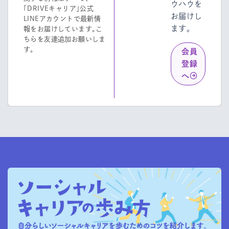
ウハウを
「DRIVEキャリア」公式
お届けし
LINEアカウントで最新情
ます。
報をお届けしています。こ
ちらを友達追加お願いしま
す。
会員
登録
へ