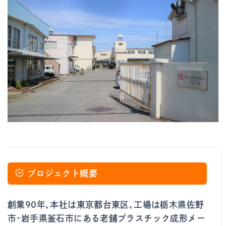
プロジェクト概要
創業90年、本社は東京都台東区、工場は栃木県佐野
市・岩手県釜石市にある老舗プラスチック成形メー