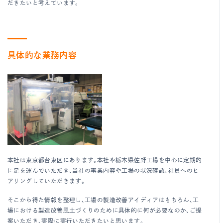
だきたいと考えています。
具体的な業務内容
本社は東京都台東区にあります。本社や栃木県佐野工場を中心に定期的
に足を運んでいただき、当社の事業内容や工場の状況確認、社員へのヒ
アリングしていただきます。
そこから得た情報を整理し、工場の製造改善アイディアはもちろん、工
場における製造改善風土づくりのために具体的に何が必要なのか、ご提
案いただき、実際に実行いただきたいと思います。