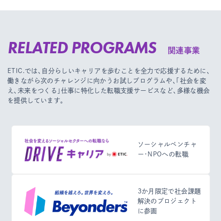
RELATED PROGRAMS
関連事業
ETIC.では、自分らしいキャリアを歩むことを全力で応援するために、
働きながら次のチャレンジに向かうお試しプログラムや、
「社会を変
え、未来をつくる」仕事に特化した転職支援サービスなど、多様な機会
を提供しています。
ソーシャルベンチャ
ー・NPOへの転職
3か月限定で社会課題
解決のプロジェクト
に参画